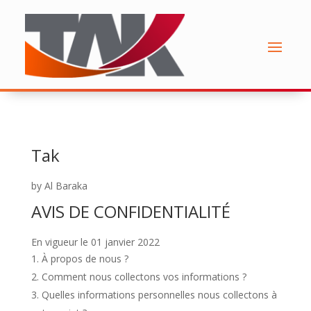
Tak
by Al Baraka
AVIS DE CONFIDENTIALITÉ
En vigueur le 01 janvier 2022
À propos de nous ?
Comment nous collectons vos informations ?
Quelles informations personnelles nous collectons à