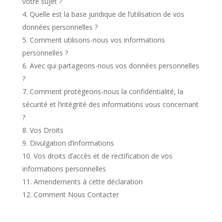
votre sujet ?
Quelle est la base juridique de l’utilisation de vos
données personnelles ?
Comment utilisons-nous vos informations
personnelles ?
Avec qui partageons-nous vos données personnelles
?
Comment protégeons-nous la confidentialité, la
sécurité et l’intégrité des informations vous concernant
?
Vos Droits
Divulgation d’informations
Vos droits d’accès et de rectification de vos
informations personnelles
Amendements à cette déclaration
Comment Nous Contacter